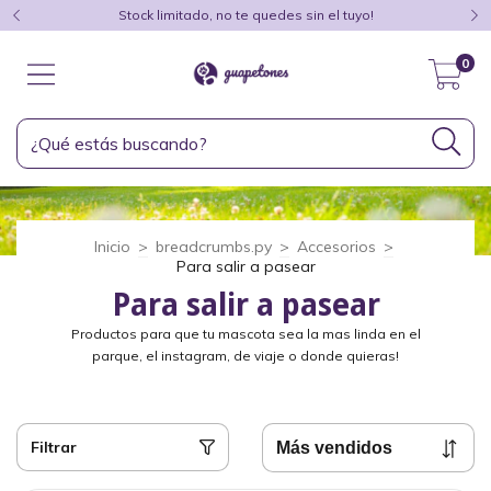
Stock limitado, no te quedes sin el tuyo!
0
Inicio
>
breadcrumbs.py
>
Accesorios
>
Para salir a pasear
Para salir a pasear
Productos para que tu mascota sea la mas linda en el
parque, el instagram, de viaje o donde quieras!
Filtrar