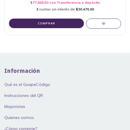
$77.698,50
con
Transferencia o depósito
3
cuotas sin interés de
$30.470,00
COMPRAR
Información
Qué es el GuapeCódigo
Instrucciones del QR
Mayoristas
Quienes somos
¿Cómo comprar?