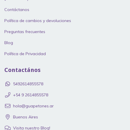
Contáctanos
Política de cambios y devoluciones
Preguntas frecuentes
Blog
Política de Privacidad
Contactános
5492614855578
‪+54 9 2614855578
hola@guapetones.ar
Buenos Aires
Visita nuestro Blog!