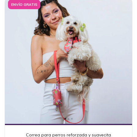
ENVÍO GRATIS
Correa para perros reforzada y suavecita