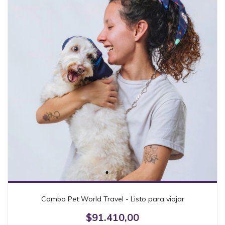
Combo Pet World Travel - Listo para viajar
$91.410,00