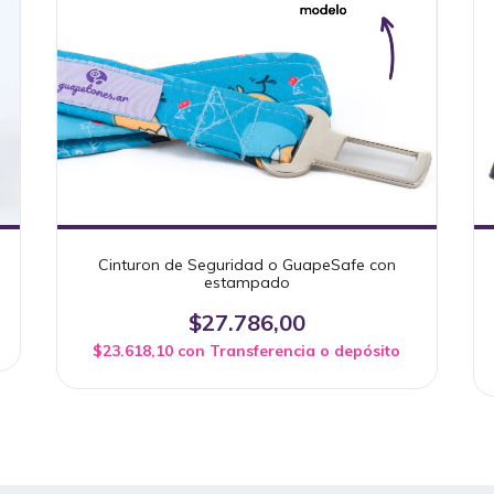
Cinturon de Seguridad o GuapeSafe con
estampado
$27.786,00
$23.618,10
con
Transferencia o depósito