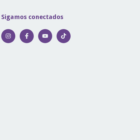
Sigamos conectados