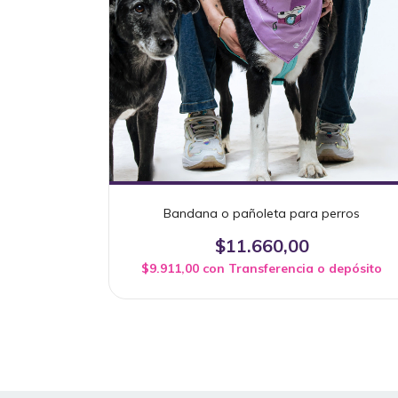
Bandana o pañoleta para perros
$11.660,00
$9.911,00
con
Transferencia o depósito