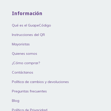
Información
Qué es el GuapeCódigo
Instrucciones del QR
Mayoristas
Quienes somos
¿Cómo comprar?
Contáctanos
Política de cambios y devoluciones
Preguntas frecuentes
Blog
Política de Privacidad