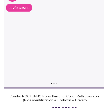
ENVÍO GRATIS
Combo NOCTURNO Papa Perruno: Collar Reflectivo con
QR de identificación + Corbatin + Llavero