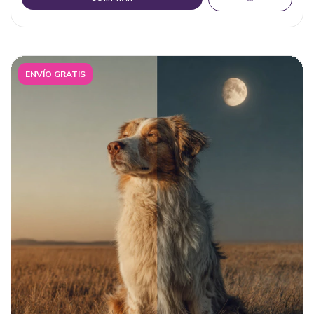
ENVÍO GRATIS