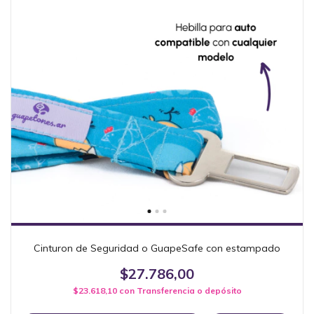
Cinturon de Seguridad o GuapeSafe con estampado
$27.786,00
$23.618,10
con
Transferencia o depósito