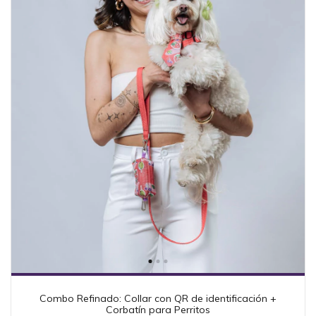
Combo Refinado: Collar con QR de identificación +
Corbatín para Perritos