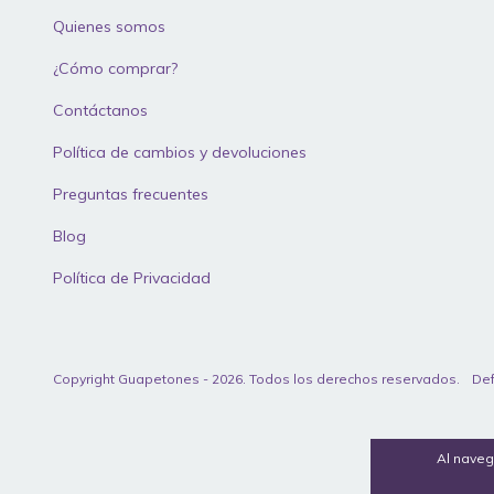
Quienes somos
¿Cómo comprar?
Contáctanos
Política de cambios y devoluciones
Preguntas frecuentes
Blog
Política de Privacidad
Copyright Guapetones - 2026. Todos los derechos reservados.
Def
Al naveg