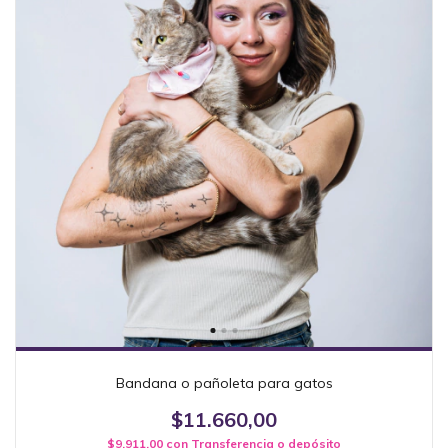
Bandana o pañoleta para gatos
$11.660,00
$9.911,00
con
Transferencia o depósito