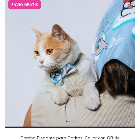
ENVÍO GRATIS
Combo Elegante para Gatitos: Collar con QR de