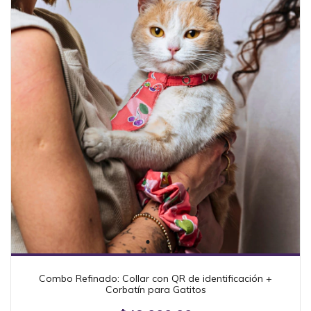
Combo Refinado: Collar con QR de identificación +
Corbatín para Gatitos