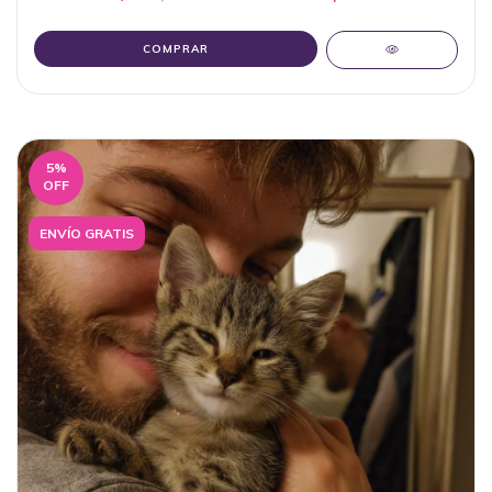
COMPRAR
5
%
OFF
ENVÍO GRATIS