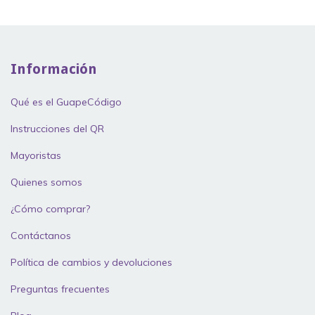
Información
Qué es el GuapeCódigo
Instrucciones del QR
Mayoristas
Quienes somos
¿Cómo comprar?
Contáctanos
Política de cambios y devoluciones
Preguntas frecuentes