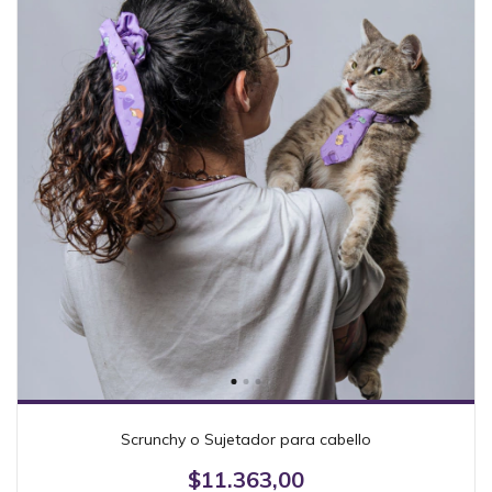
Scrunchy o Sujetador para cabello
$11.363,00