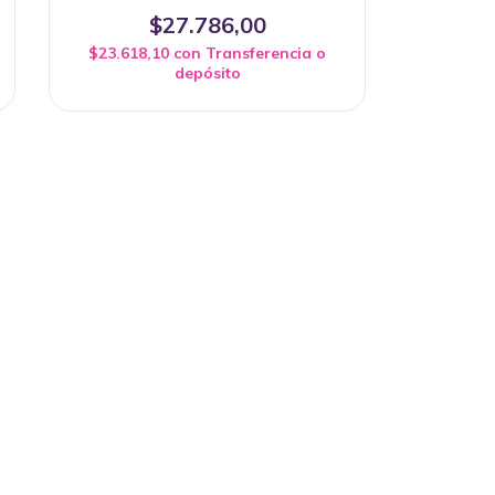
$27.786,00
$23.618,10
con
Transferencia o
depósito