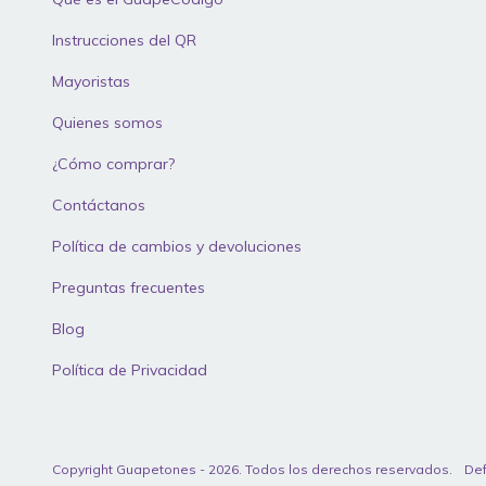
Instrucciones del QR
Mayoristas
Quienes somos
¿Cómo comprar?
Contáctanos
Política de cambios y devoluciones
Preguntas frecuentes
Blog
Política de Privacidad
Copyright Guapetones - 2026. Todos los derechos reservados.
Def