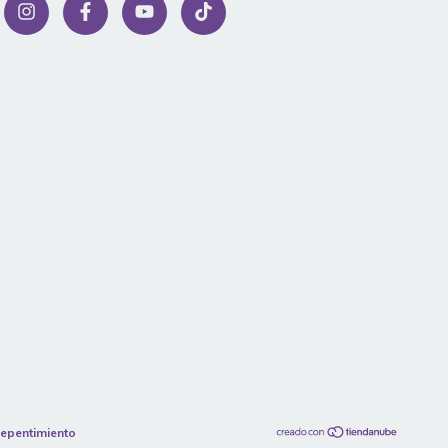
repentimiento