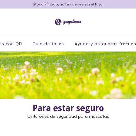
Stock limitado, no te quedes sin el tuyo!
es con QR
Guia de talles
Ayuda y preguntas frecuen
Para estar seguro
Cinturones de seguridad para mascotas