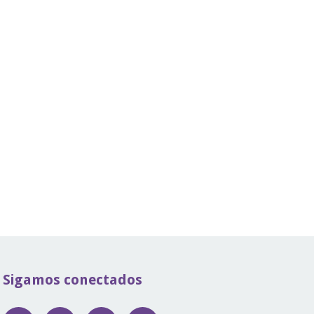
Sigamos conectados